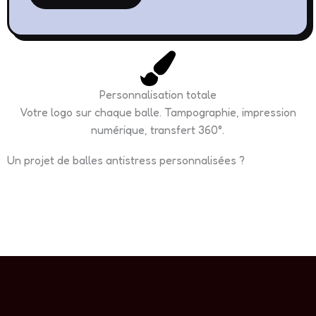
Personnalisation totale
Votre logo sur chaque balle. Tampographie, impression
numérique, transfert 360°.
Un projet de balles antistress personnalisées ?