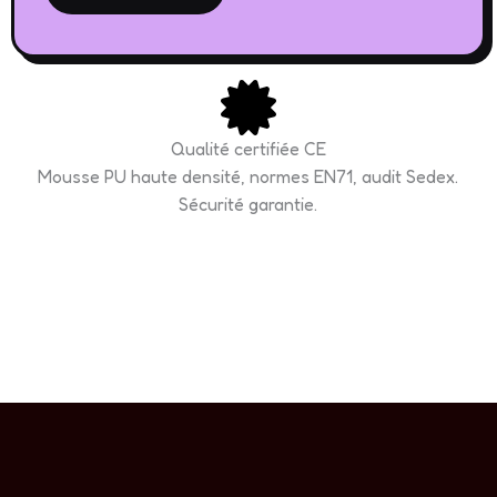
Qualité certifiée CE
Mousse PU haute densité, normes EN71, audit Sedex.
Sécurité garantie.